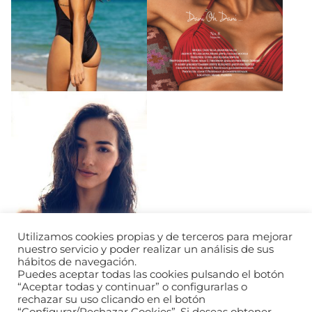
Utilizamos cookies propias y de terceros para mejorar
nuestro servicio y poder realizar un análisis de sus
hábitos de navegación.
Puedes aceptar todas las cookies pulsando el botón
“Aceptar todas y continuar” o configurarlas o
rechazar su uso clicando en el botón