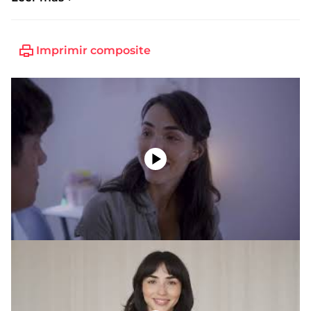
Imprimir composite