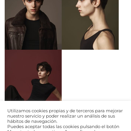
Utilizamos cookies propias y de terceros para mejorar
nuestro servicio y poder realizar un análisis de sus
hábitos de navegación.
Puedes aceptar todas las cookies pulsando el botón