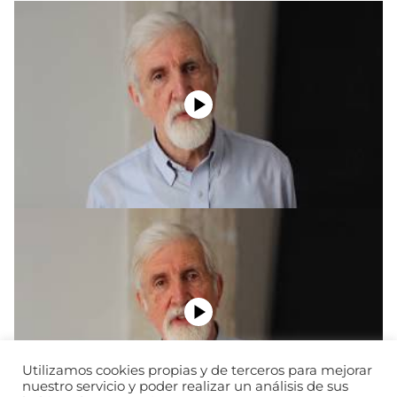
Utilizamos cookies propias y de terceros para mejorar
nuestro servicio y poder realizar un análisis de sus