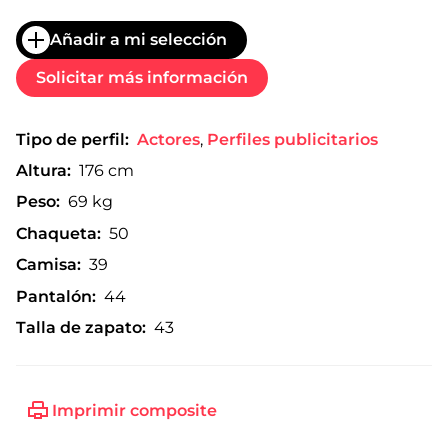
Añadir a mi selección
Solicitar más información
Tipo de perfil:
Actores
,
Perfiles publicitarios
Altura:
176 cm
Peso:
69 kg
Chaqueta:
50
Camisa:
39
Pantalón:
44
Talla de zapato:
43
Imprimir composite