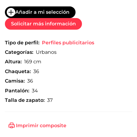
Añadir a mi selección
Solicitar más información
Tipo de perfil:
Perfiles publicitarios
Categorías:
Urbanos
Altura:
169 cm
Chaqueta:
36
Camisa:
36
Pantalón:
34
Talla de zapato:
37
Imprimir composite