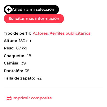
Añadir a mi selección
Solicitar más información
Tipo de perfil:
Actores
,
Perfiles publicitarios
Altura:
180 cm
Peso:
67 kg
Chaqueta:
48
Camisa:
39
Pantalón:
38
Talla de zapato:
42
Imprimir composite