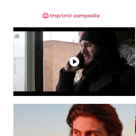
Imprimir composite