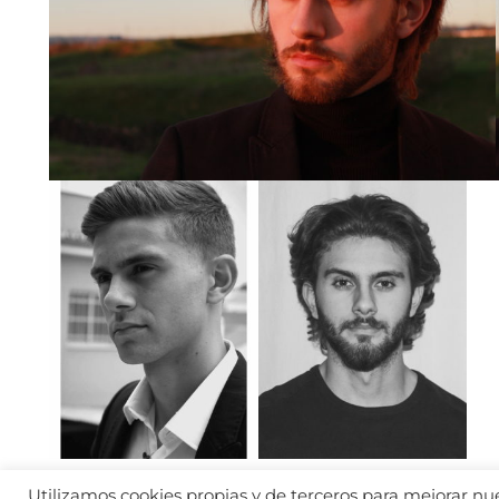
Utilizamos cookies propias y de terceros para mejorar nues