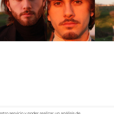
tro servicio y poder realizar un análisis de