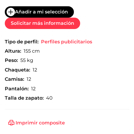
Añadir a mi selección
Solicitar más información
Tipo de perfil:
Perfiles publicitarios
Altura:
155 cm
Peso:
55 kg
Chaqueta:
12
Camisa:
12
Pantalón:
12
Talla de zapato:
40
Imprimir composite