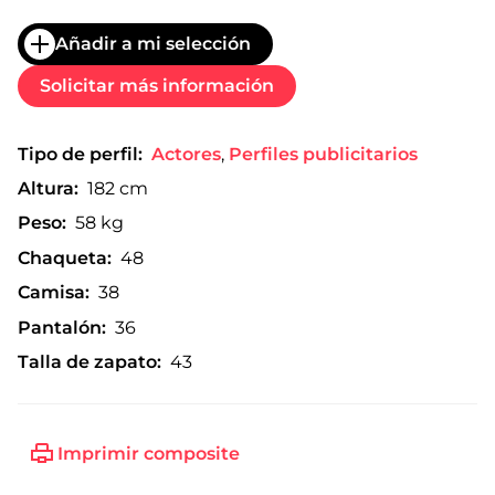
Añadir a mi selección
Solicitar más información
Tipo de perfil:
Actores
,
Perfiles publicitarios
Altura:
182 cm
Peso:
58 kg
Chaqueta:
48
Camisa:
38
Pantalón:
36
Talla de zapato:
43
Imprimir composite