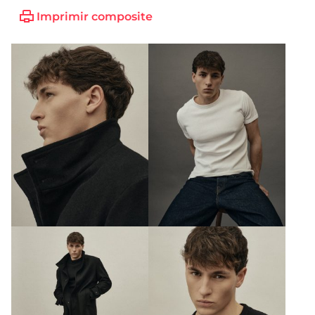
Imprimir composite