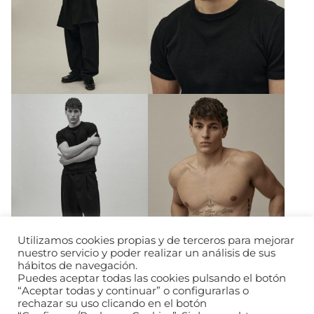
Utilizamos cookies propias y de terceros para mejorar
nuestro servicio y poder realizar un análisis de sus
hábitos de navegación.
Puedes aceptar todas las cookies pulsando el botón
“Aceptar todas y continuar” o configurarlas o
rechazar su uso clicando en el botón