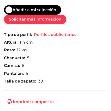
Añadir a mi selección
Solicitar más información
Tipo de perfil:
Perfiles publicitarios
Altura:
114 cm
Peso:
12 kg
Chaqueta:
5
Camisa:
5
Pantalón:
5
Talla de zapato:
30
Imprimir composite