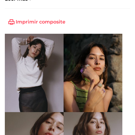
Imprimir composite