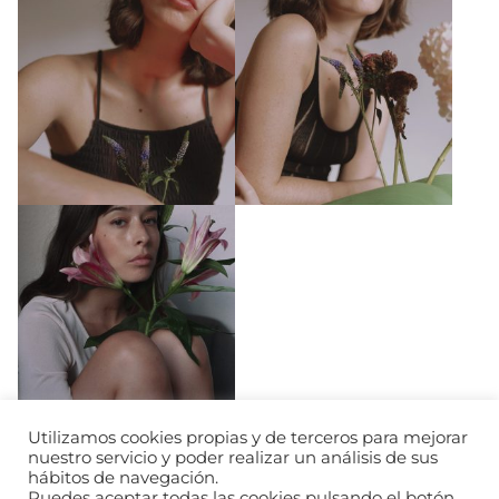
Utilizamos cookies propias y de terceros para mejorar
nuestro servicio y poder realizar un análisis de sus
hábitos de navegación.
Puedes aceptar todas las cookies pulsando el botón