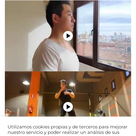
Utilizamos cookies propias y de terceros para mejorar
nuestro servicio y poder realizar un análisis de sus