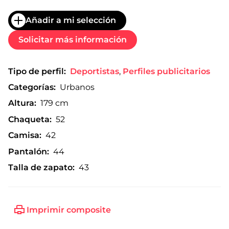
Añadir a mi selección
Solicitar más información
Tipo de perfil:
Deportistas
,
Perfiles publicitarios
Categorías:
Urbanos
Altura:
179 cm
Chaqueta:
52
Camisa:
42
Pantalón:
44
Talla de zapato:
43
Imprimir composite