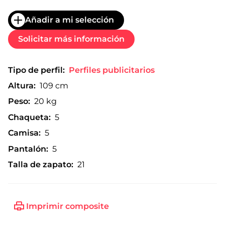
Añadir a mi selección
Solicitar más información
Tipo de perfil:
Perfiles publicitarios
Altura:
109 cm
Peso:
20 kg
Chaqueta:
5
Camisa:
5
Pantalón:
5
Talla de zapato:
21
Imprimir composite