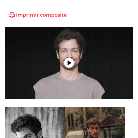
Imprimir composite