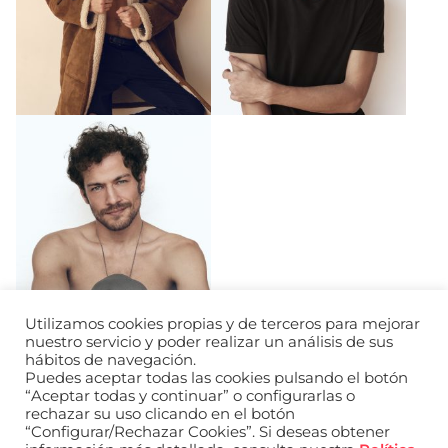
Utilizamos cookies propias y de terceros para mejorar
nuestro servicio y poder realizar un análisis de sus
hábitos de navegación.
Puedes aceptar todas las cookies pulsando el botón
“Aceptar todas y continuar” o configurarlas o
rechazar su uso clicando en el botón
“Configurar/Rechazar Cookies”. Si deseas obtener