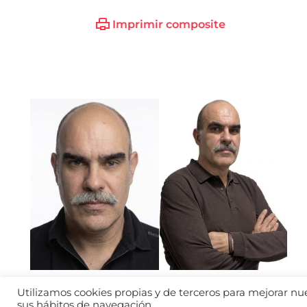
Imprimir composite
Utilizamos cookies propias y de terceros para mejorar nues
sus hábitos de navegación.