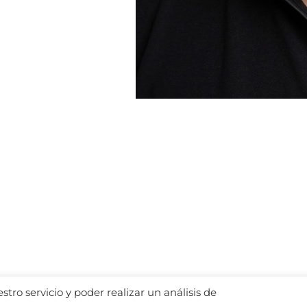
tro servicio y poder realizar un análisis de