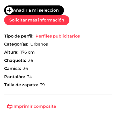
Añadir a mi selección
Solicitar más información
Tipo de perfil:
Perfiles publicitarios
Categorías:
Urbanos
Altura:
176 cm
Chaqueta:
36
Camisa:
36
Pantalón:
34
Talla de zapato:
39
Imprimir composite