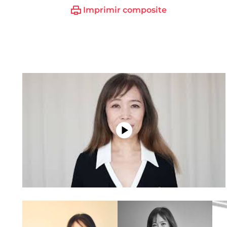
Imprimir composite