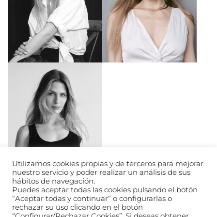
Utilizamos cookies propias y de terceros para mejorar
nuestro servicio y poder realizar un análisis de sus
hábitos de navegación.
Puedes aceptar todas las cookies pulsando el botón
“Aceptar todas y continuar” o configurarlas o
rechazar su uso clicando en el botón
“Configurar/Rechazar Cookies”. Si deseas obtener