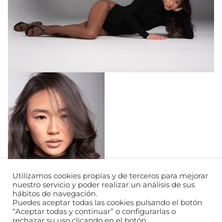
Utilizamos cookies propias y de terceros para mejorar
nuestro servicio y poder realizar un análisis de sus
hábitos de navegación.
Puedes aceptar todas las cookies pulsando el botón
“Aceptar todas y continuar” o configurarlas o
rechazar su uso clicando en el botón