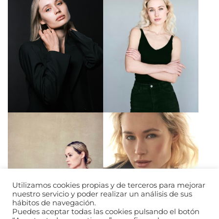
Utilizamos cookies propias y de terceros para mejorar
nuestro servicio y poder realizar un análisis de sus
hábitos de navegación.
Puedes aceptar todas las cookies pulsando el botón