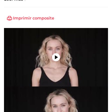
Imprimir composite