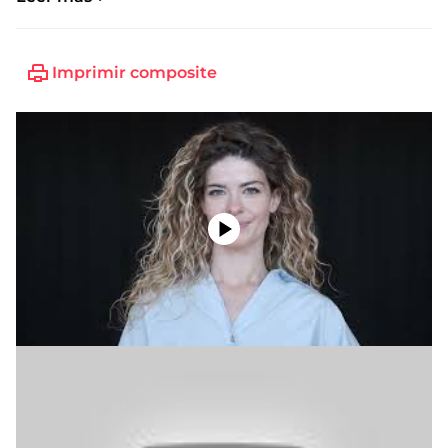
Imprimir composite