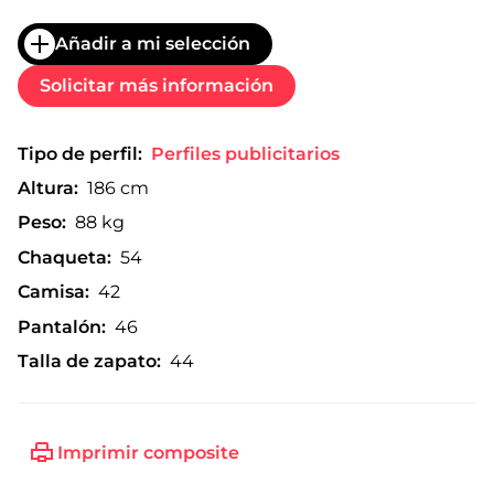
Añadir a mi selección
Solicitar más información
Tipo de perfil:
Perfiles publicitarios
Altura:
186 cm
Peso:
88 kg
Chaqueta:
54
Camisa:
42
Pantalón:
46
Talla de zapato:
44
Imprimir composite