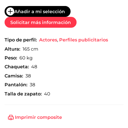
Añadir a mi selección
Solicitar más información
Tipo de perfil:
Actores
,
Perfiles publicitarios
Altura:
165 cm
Peso:
60 kg
Chaqueta:
48
Camisa:
38
Pantalón:
38
Talla de zapato:
40
Imprimir composite