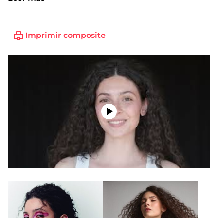
Imprimir composite