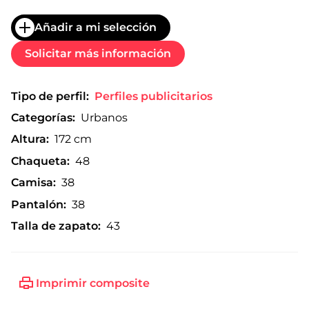
Añadir a mi selección
Solicitar más información
Tipo de perfil:
Perfiles publicitarios
Categorías:
Urbanos
Altura:
172 cm
Chaqueta:
48
Camisa:
38
Pantalón:
38
Talla de zapato:
43
Imprimir composite