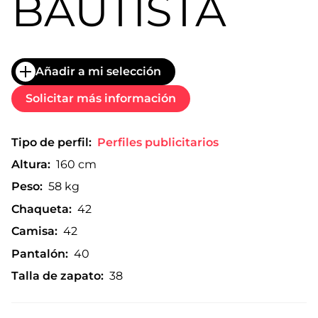
BAUTISTA
Añadir a mi selección
Solicitar más información
Tipo de perfil:
Perfiles publicitarios
Altura:
160 cm
Peso:
58 kg
Chaqueta:
42
Camisa:
42
Pantalón:
40
Talla de zapato:
38