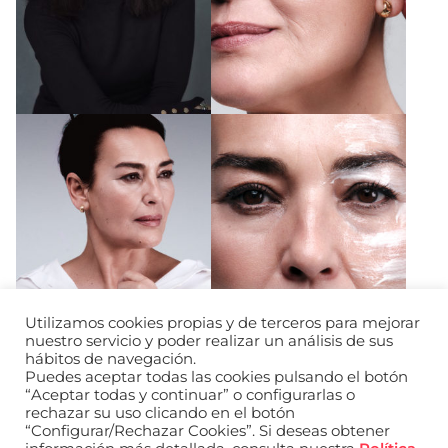
Utilizamos cookies propias y de terceros para mejorar
nuestro servicio y poder realizar un análisis de sus
hábitos de navegación.
Puedes aceptar todas las cookies pulsando el botón
“Aceptar todas y continuar” o configurarlas o
rechazar su uso clicando en el botón
“Configurar/Rechazar Cookies”. Si deseas obtener