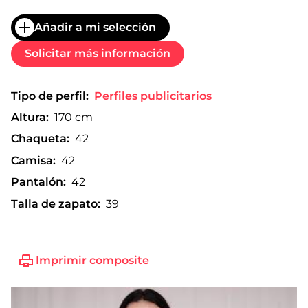
Añadir a mi selección
Solicitar más información
Tipo de perfil:
Perfiles publicitarios
Altura:
170 cm
Chaqueta:
42
Camisa:
42
Pantalón:
42
Talla de zapato:
39
Imprimir composite