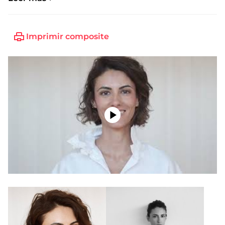
Imprimir composite