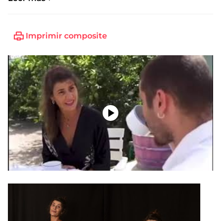
Imprimir composite