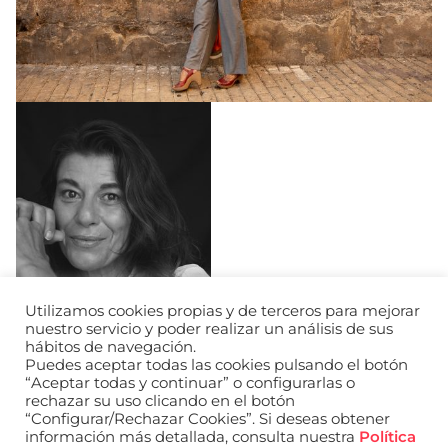
Utilizamos cookies propias y de terceros para mejorar
nuestro servicio y poder realizar un análisis de sus
hábitos de navegación.
Puedes aceptar todas las cookies pulsando el botón
“Aceptar todas y continuar” o configurarlas o
rechazar su uso clicando en el botón
“Configurar/Rechazar Cookies”. Si deseas obtener
información más detallada, consulta nuestra
Política
URL de Instagram
URL de Facebook
URL de Linkedin