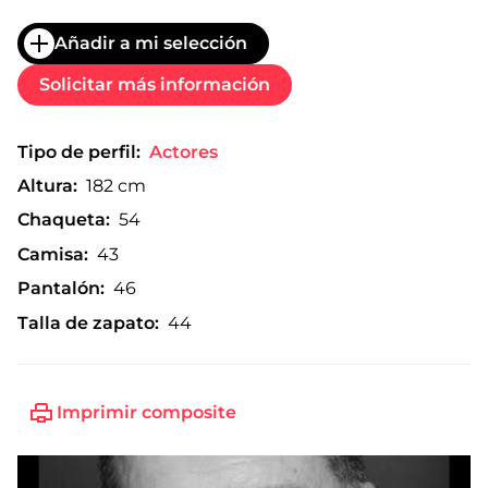
Añadir a mi selección
Solicitar más información
Tipo de perfil:
Actores
Altura:
182 cm
Chaqueta:
54
Camisa:
43
Pantalón:
46
Talla de zapato:
44
Imprimir composite