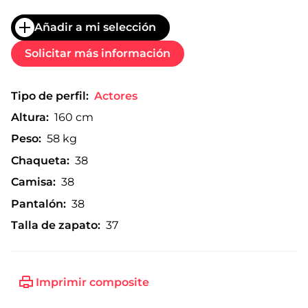
Añadir a mi selección
Solicitar más información
Tipo de perfil:
Actores
Altura:
160 cm
Peso:
58 kg
Chaqueta:
38
Camisa:
38
Pantalón:
38
Talla de zapato:
37
Imprimir composite