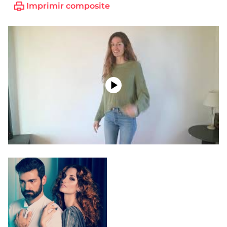
Imprimir composite