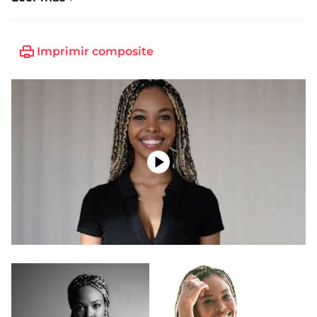
Imprimir composite