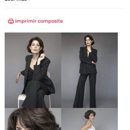
Imprimir composite