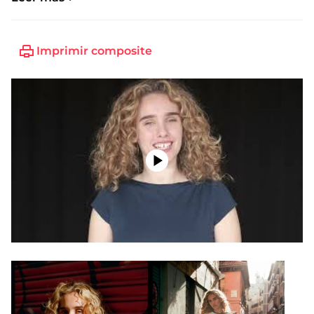
Imprimir composite