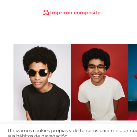
Imprimir composite
Utilizamos cookies propias y de terceros para mejorar nues
sus hábitos de navegación.