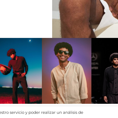
tro servicio y poder realizar un análisis de