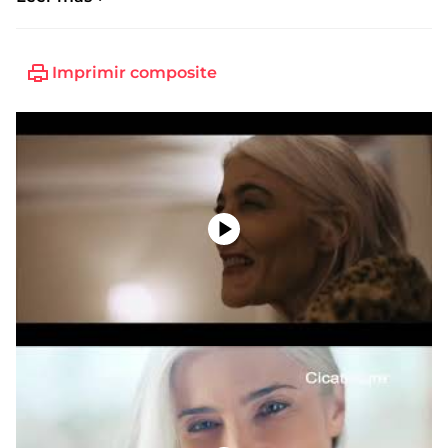
Imprimir composite