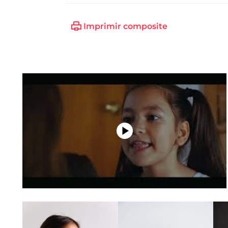
Imprimir composite