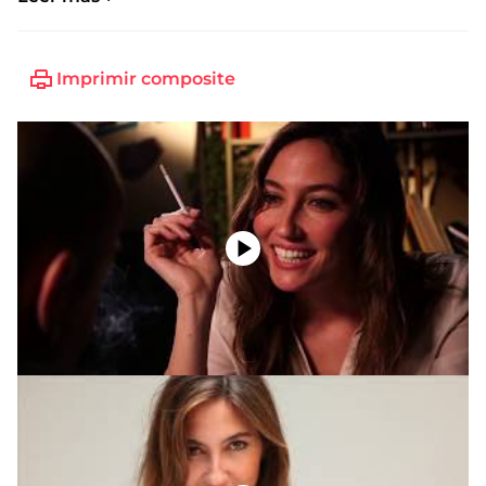
Imprimir composite