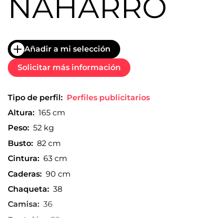
NAHARRO
Añadir a mi selección
Solicitar más información
Tipo de perfil:
Perfiles publicitarios
Altura:
165 cm
Peso:
52 kg
Busto:
82 cm
Cintura:
63 cm
Caderas:
90 cm
Chaqueta:
38
Camisa:
36