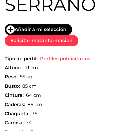
SERRANO
Añadir a mi selección
Solicitar más información
Tipo de perfil:
Perfiles publicitarios
Altura:
171 cm
Peso:
55 kg
Busto:
85 cm
Cintura:
64 cm
Caderas:
86 cm
Chaqueta:
36
Camisa:
34