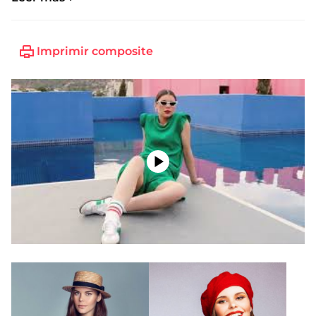
Imprimir composite