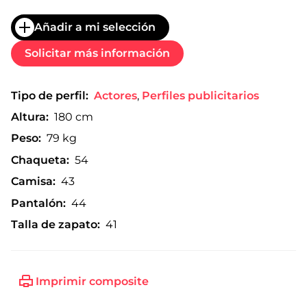
Añadir a mi selección
Solicitar más información
Tipo de perfil:
Actores
,
Perfiles publicitarios
Altura:
180 cm
Peso:
79 kg
Chaqueta:
54
Camisa:
43
Pantalón:
44
Talla de zapato:
41
Imprimir composite