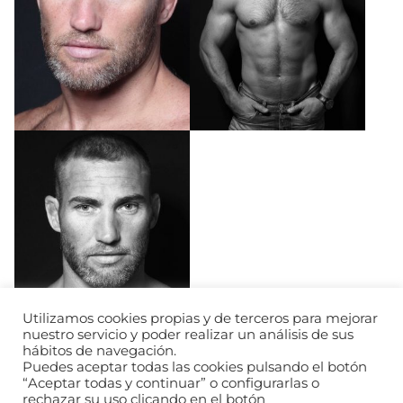
Utilizamos cookies propias y de terceros para mejorar
nuestro servicio y poder realizar un análisis de sus
hábitos de navegación.
Puedes aceptar todas las cookies pulsando el botón
“Aceptar todas y continuar” o configurarlas o
rechazar su uso clicando en el botón