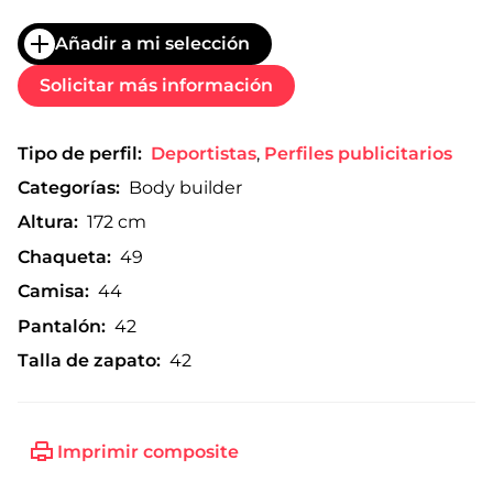
Añadir a mi selección
Solicitar más información
Tipo de perfil:
Deportistas
,
Perfiles publicitarios
Categorías:
Body builder
Altura:
172 cm
Chaqueta:
49
Camisa:
44
Pantalón:
42
Talla de zapato:
42
Imprimir composite