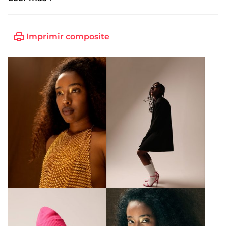
Imprimir composite