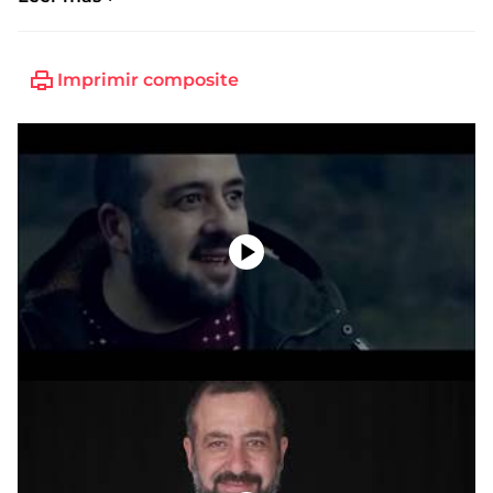
Imprimir composite