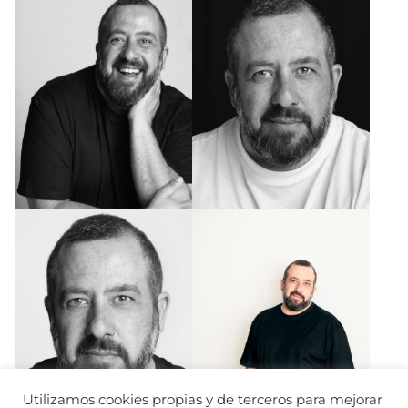
Utilizamos cookies propias y de terceros para mejorar