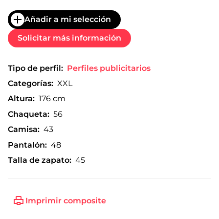
Añadir a mi selección
Solicitar más información
Tipo de perfil:
Perfiles publicitarios
Categorías:
XXL
Altura:
176 cm
Chaqueta:
56
Camisa:
43
Pantalón:
48
Talla de zapato:
45
Imprimir composite