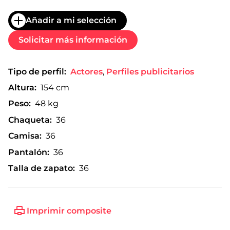
Añadir a mi selección
Solicitar más información
Tipo de perfil:
Actores
,
Perfiles publicitarios
Altura:
154 cm
Peso:
48 kg
Chaqueta:
36
Camisa:
36
Pantalón:
36
Talla de zapato:
36
Imprimir composite