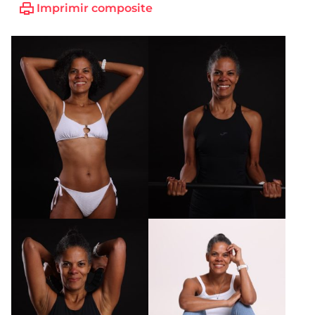
Imprimir composite