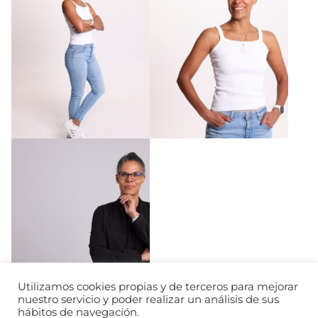
Utilizamos cookies propias y de terceros para mejorar
nuestro servicio y poder realizar un análisis de sus
hábitos de navegación.