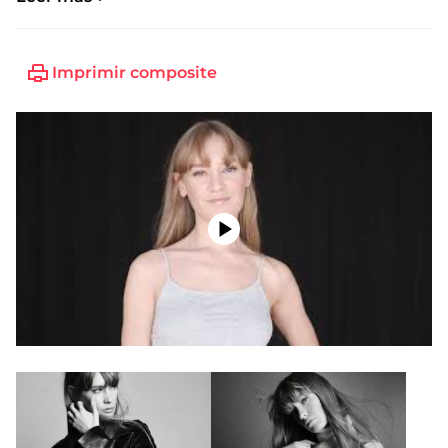
Imprimir composite